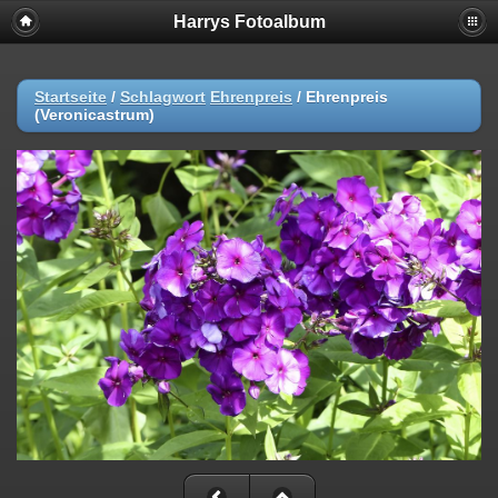
Harrys Fotoalbum
Startseite
/
Schlagwort
Ehrenpreis
/
Ehrenpreis
(Veronicastrum)