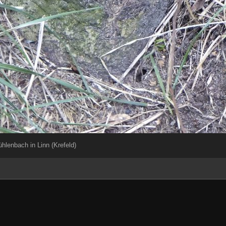
lenbach in Linn (Krefeld)