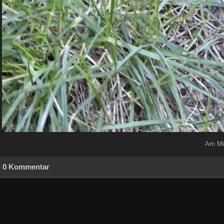
Am Müh
0 Kommentar