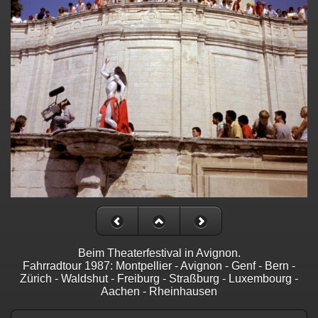
Beim Theaterfestival in Avignon.
Fahrradtour 1987: Montpellier - Avignon - Genf - Bern -
Zürich - Waldshut - Freiburg - Straßburg - Luxembourg -
Aachen - Rheinhausen