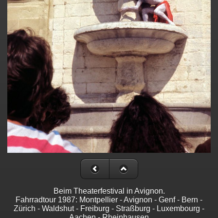
Beim Theaterfestival in Avignon.
Fahrradtour 1987: Montpellier - Avignon - Genf - Bern -
Zürich - Waldshut - Freiburg - Straßburg - Luxembourg -
Aachen - Rheinhausen