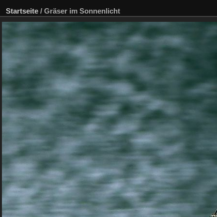
Startseite
/
Gräser im Sonnenlicht