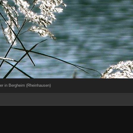
r in Bergheim (Rheinhausen)