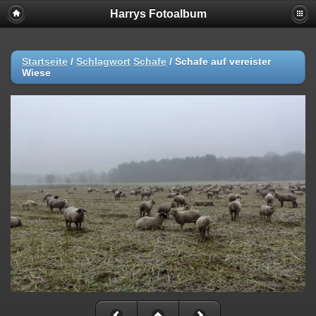
Harrys Fotoalbum
Startseite
/
Schlagwort
Schafe
/
Schafe auf vereister
Wiese