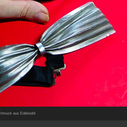
chmuck aus Edelstahl