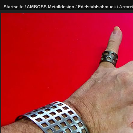
Startseite
/
AMBOSS Metalldesign
/
Edelstahlschmuck
/
Armrei