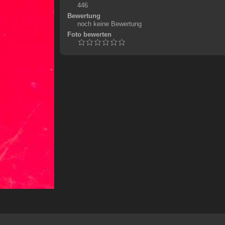
446
Bewertung
noch keine Bewertung
Foto bewerten