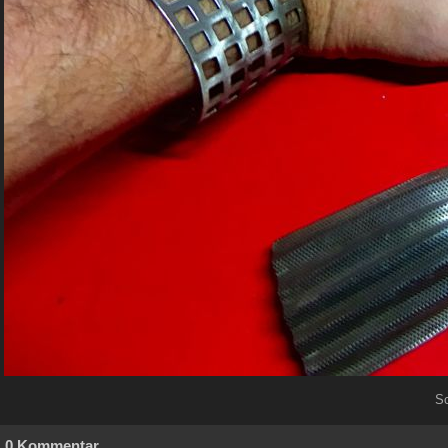
S
0 Kommentar