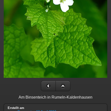
Am Binsenteich in Rumeln-Kaldenhausen
Erstellt am