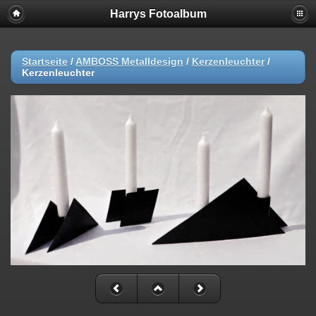
Harrys Fotoalbum
Startseite
/
AMBOSS Metalldesign
/
Kerzenleuchter
/
Kerzenleuchter