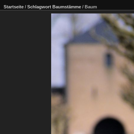
Startseite
/
Schlagwort
Baumstämme
/
Baum