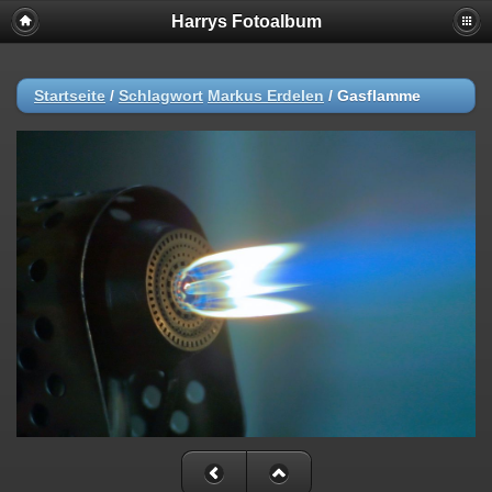
Harrys Fotoalbum
Startseite
/
Schlagwort
Markus Erdelen
/
Gasflamme