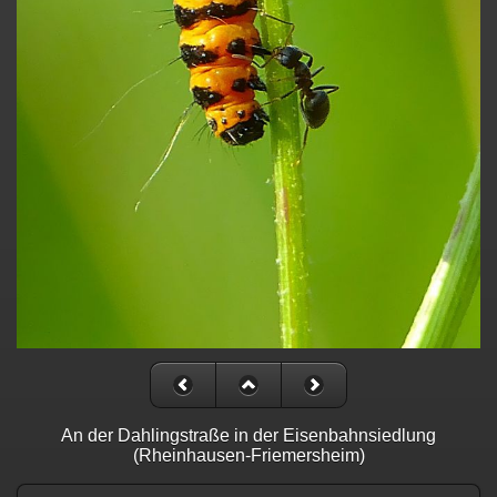
An der Dahlingstraße in der Eisenbahnsiedlung
(Rheinhausen-Friemersheim)