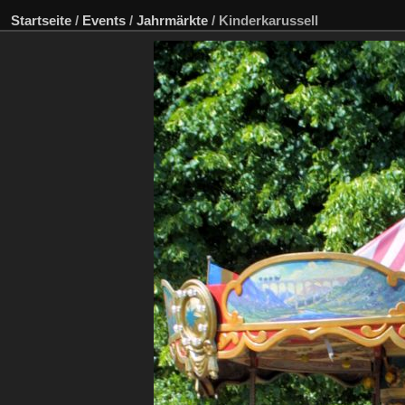
Startseite
/
Events
/
Jahrmärkte
/
Kinderkarussell