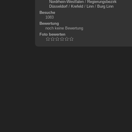
Nordrhein-Westfalen
/
Regierungsbezirk
Düsseldorf
/
Krefeld
/
Linn
/
Burg Linn
Besuche
1083
Bewertung
noch keine Bewertung
Foto bewerten