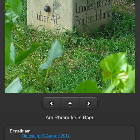
Am Rheinufer in Baerl
Erstellt am
Dienstag 22 August 2017