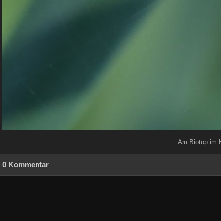
Am Biotop im K
0 Kommentar