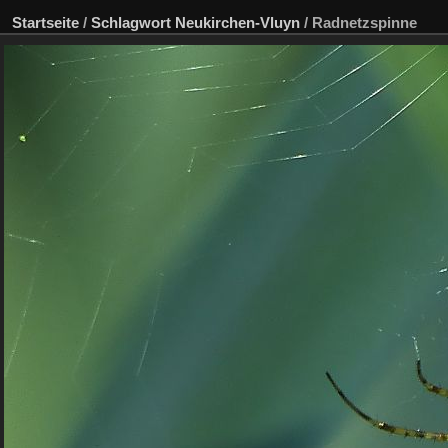
Startseite
/
Schlagwort
Neukirchen-Vluyn
/
Radnetzspinne