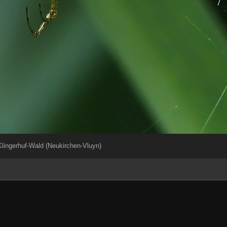
lingerhuf-Wald (Neukirchen-Vluyn)