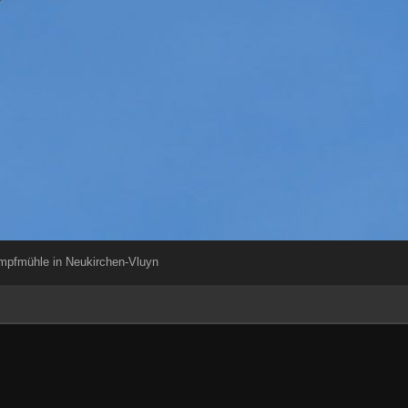
mpfmühle in Neukirchen-Vluyn