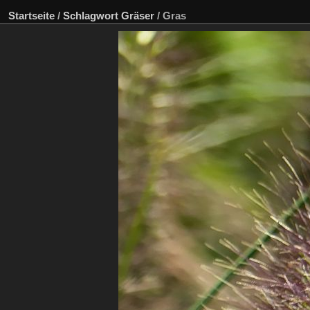
Startseite
/
Schlagwort
Gräser
/
Gras