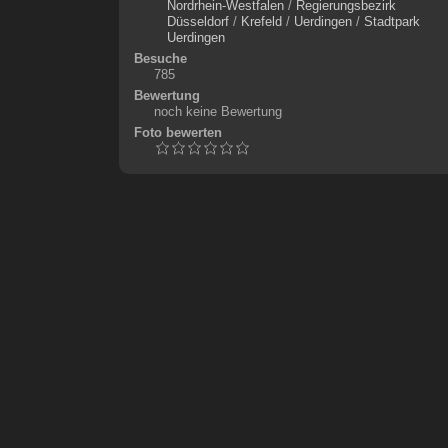
Nordrhein-Westfalen
/
Regierungsbezirk
Düsseldorf
/
Krefeld
/
Uerdingen
/
Stadtpark
Uerdingen
Besuche
785
Bewertung
noch keine Bewertung
Foto bewerten