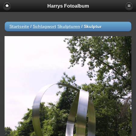
Harrys Fotoalbum
Startseite
/
Schlagwort
Skulpturen
/
Skulptur