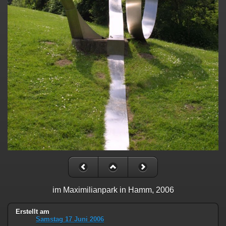
im Maximilianpark in Hamm, 2006
Erstellt am
Samstag 17 Juni 2006