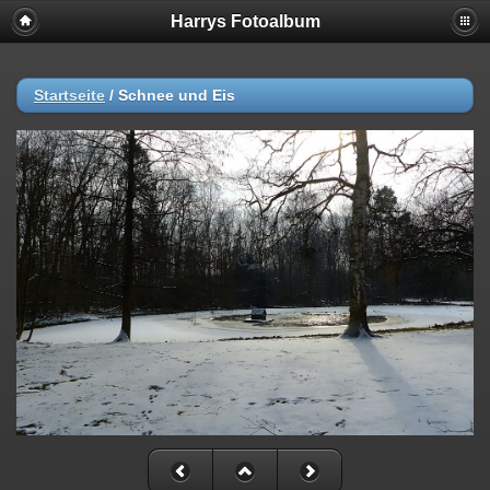
Harrys Fotoalbum
Startseite
/
Schnee und Eis