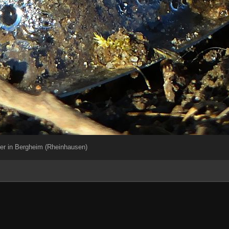
r in Bergheim (Rheinhausen)