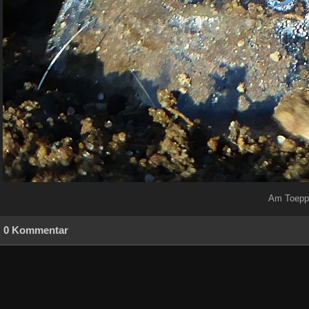
Am Toeppe
0 Kommentar