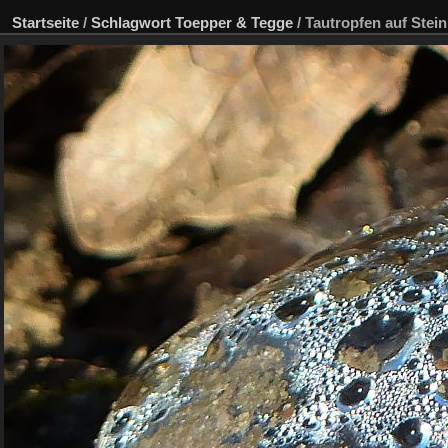
Startseite
/
Schlagwort
Toepper & Tegge
/
Tautropfen auf Stein