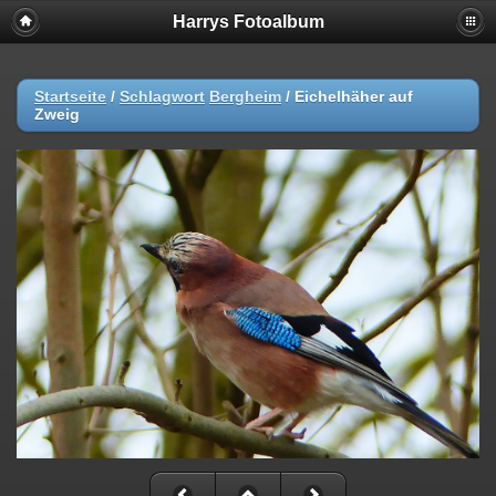
Harrys Fotoalbum
Startseite
/
Schlagwort
Bergheim
/
Eichelhäher auf
Zweig