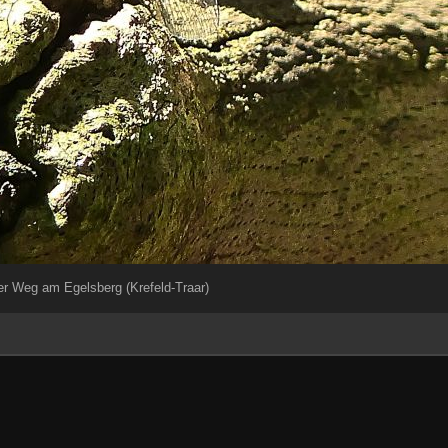
 Weg am Egelsberg (Krefeld-Traar)