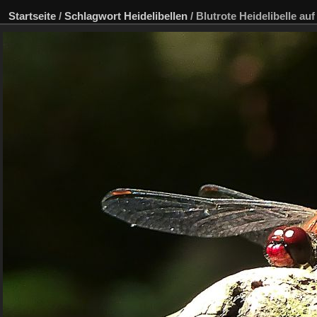
Startseite
/
Schlagwort
Heidelibellen
/
Blutrote Heidelibelle auf