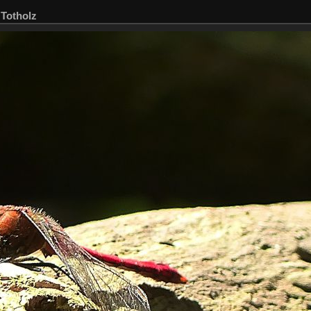
 Totholz