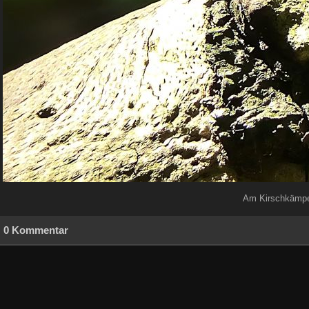
Am Kirschkämper
0 Kommentar