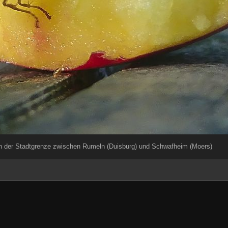
 der Stadtgrenze zwischen Rumeln (Duisburg) und Schwafheim (Moers)