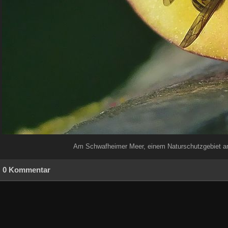
Am Schwafheimer Meer, einem Naturschutzgebiet an
0 Kommentar