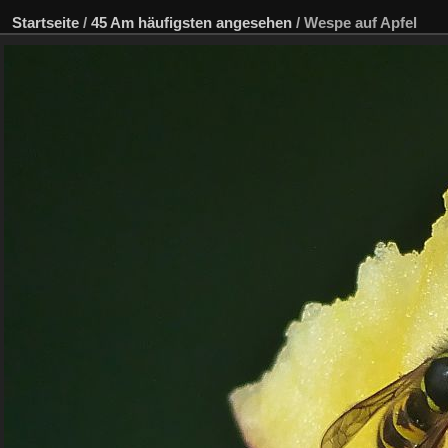
Startseite
/
45 Am häufigsten angesehen
/
Wespe auf Apfel