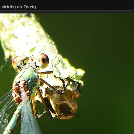
viridis) an Zweig