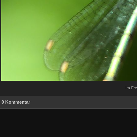
Im Fre
0 Kommentar