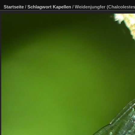
Startseite
/
Schlagwort
Kapellen
/
Weidenjungfer (Chalcolestes 