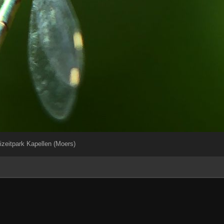
izeitpark Kapellen (Moers)