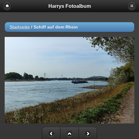
Harrys Fotoalbum
Startseite
/
Schiff auf dem Rhein