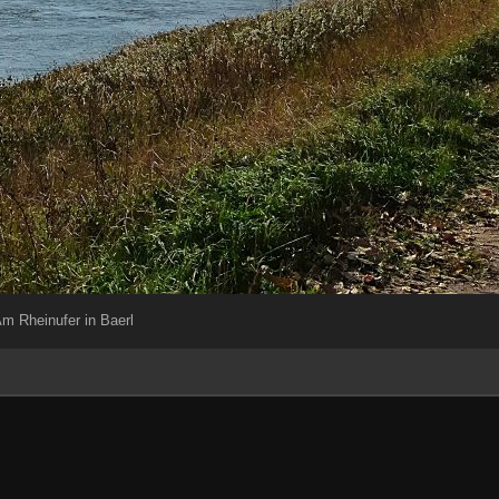
m Rheinufer in Baerl