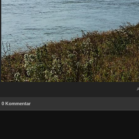
A
0 Kommentar