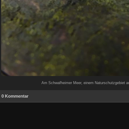
Am Schwafheimer Meer, einem Naturschutzgebiet an
0 Kommentar