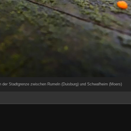
 der Stadtgrenze zwischen Rumeln (Duisburg) und Schwafheim (Moers)