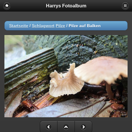
Harrys Fotoalbum
Startseite
/
Schlagwort
Pilze
/
Pilze auf Balken