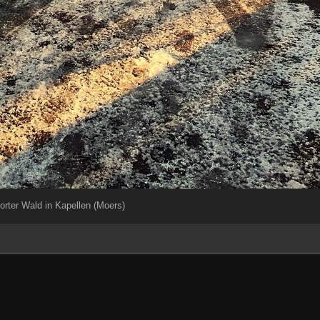
orter Wald in Kapellen (Moers)