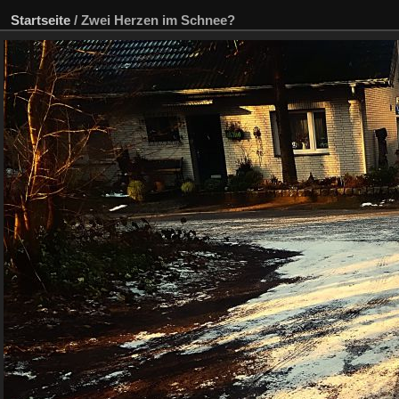
Startseite
/
Zwei Herzen im Schnee?