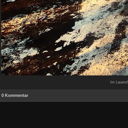
Im Lauersf
0 Kommentar