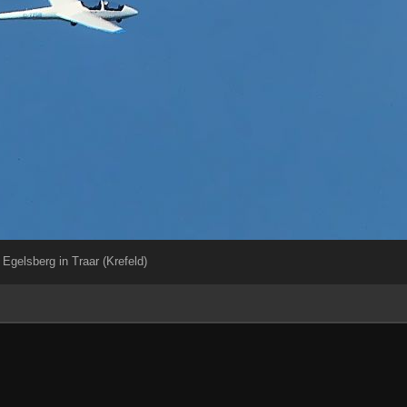
Egelsberg in Traar (Krefeld)