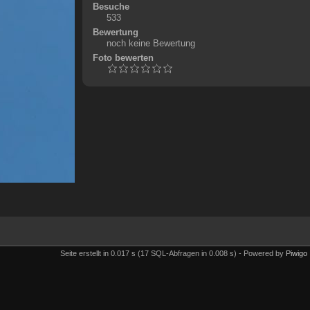
Besuche
533
Bewertung
noch keine Bewertung
Foto bewerten
Seite erstellt in 0.017 s (17 SQL-Abfragen in 0.008 s) - Powered by
Piwigo