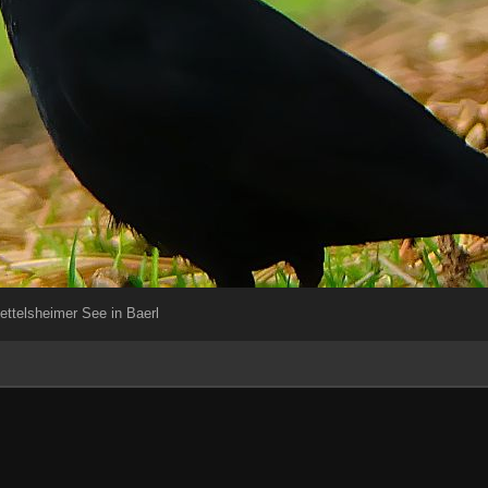
ttelsheimer See in Baerl