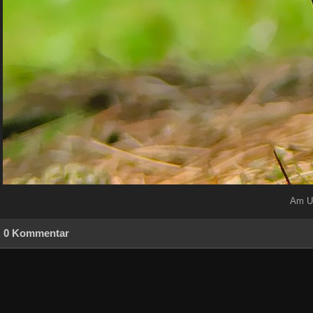
Am Ue
0 Kommentar