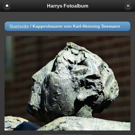
Harrys Fotoalbum
Startseite
/
Kappesbauern von Karl-Henning Seemann