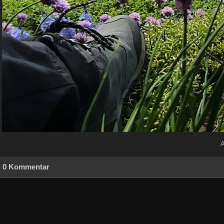
A
0 Kommentar