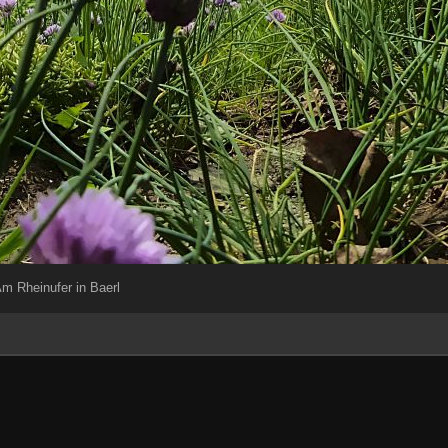
m Rheinufer in Baerl