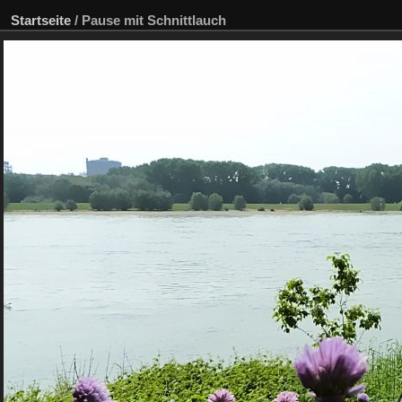
Startseite
/
Pause mit Schnittlauch