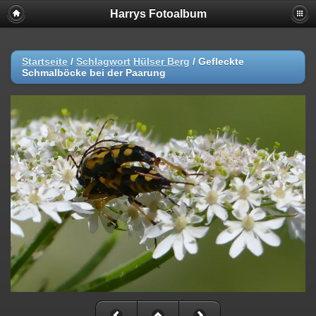
Harrys Fotoalbum
Startseite
/
Schlagwort
Hülser Berg
/
Gefleckte
Schmalböcke bei der Paarung