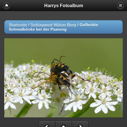
Harrys Fotoalbum
Startseite
/
Schlagwort
Hülser Berg
/
Gefleckte
Schmalböcke bei der Paarung