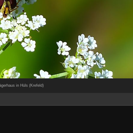
gerhaus in Hüls (Krefeld)