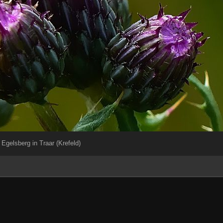
Egelsberg in Traar (Krefeld)