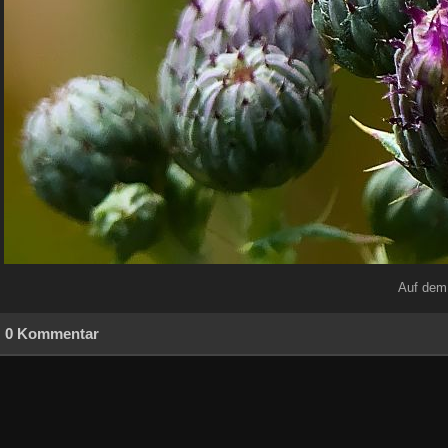
Auf dem 
0 Kommentar