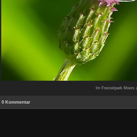
Im Freizeitpark Moers
0 Kommentar