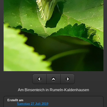
Am Binsenteich in Rumeln-Kaldenhausen
Erstellt am
Samstag 27 Juli 2019