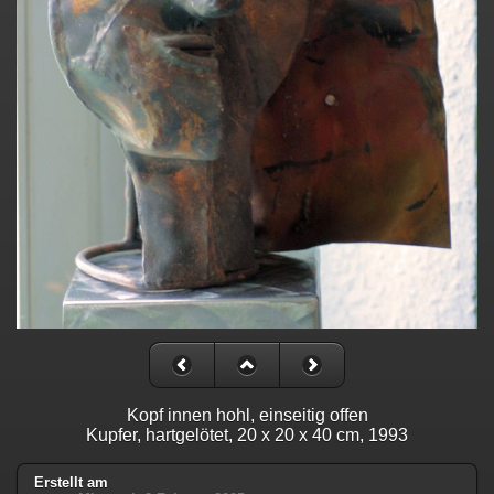
Kopf innen hohl, einseitig offen
Kupfer, hartgelötet, 20 x 20 x 40 cm, 1993
Erstellt am