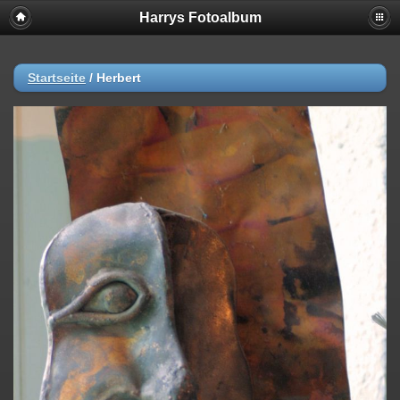
Harrys Fotoalbum
Startseite
/
Herbert