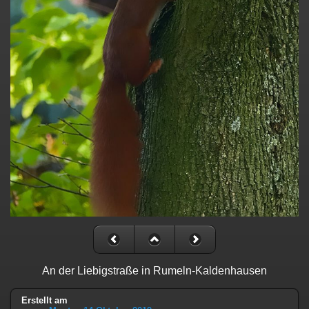
An der Liebigstraße in Rumeln-Kaldenhausen
Erstellt am