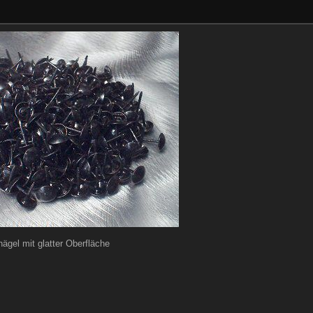
nägel mit glatter Oberfläche