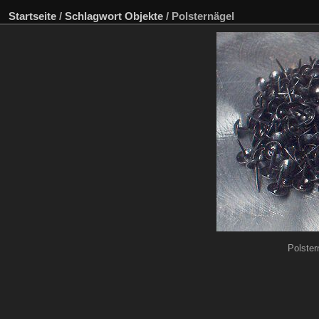
Startseite
/
Schlagwort
Objekte
/
Polsternägel
Polster