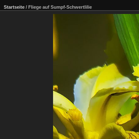
Startseite
/
Fliege auf Sumpf-Schwertlilie