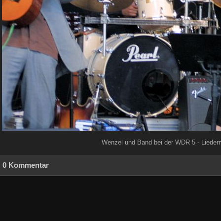
Wenzel und Band bei der WDR 5 - Lieder
0 Kommentar