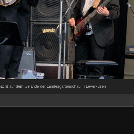
nacht auf dem Gelände der Landesgartenschau in Leverkusen