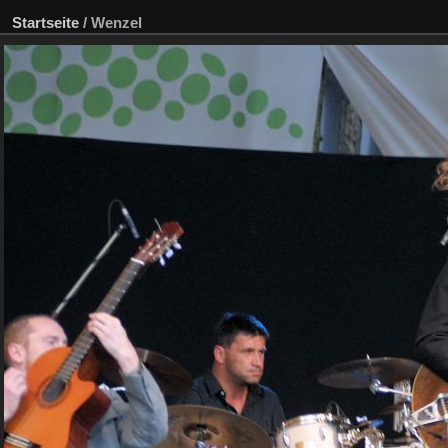
Startseite
/
Wenzel