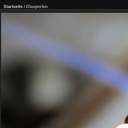
Startseite
/
Glasperlen