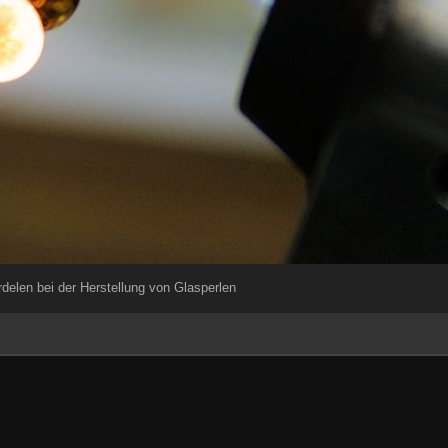
delen bei der Herstellung von Glasperlen