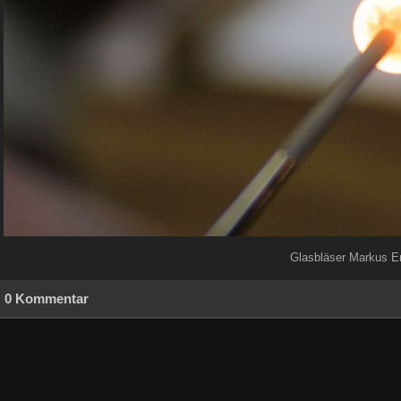
Glasbläser Markus Er
0 Kommentar