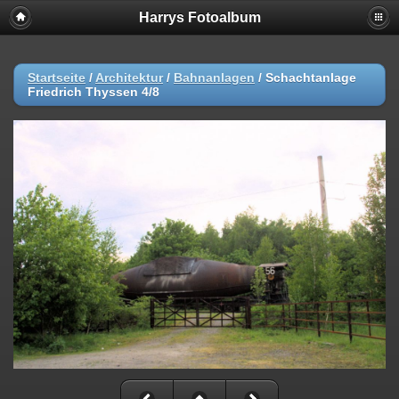
Harrys Fotoalbum
Startseite
/
Architektur
/
Bahnanlagen
/
Schachtanlage
Friedrich Thyssen 4/8