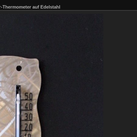
-Thermometer auf Edelstahl