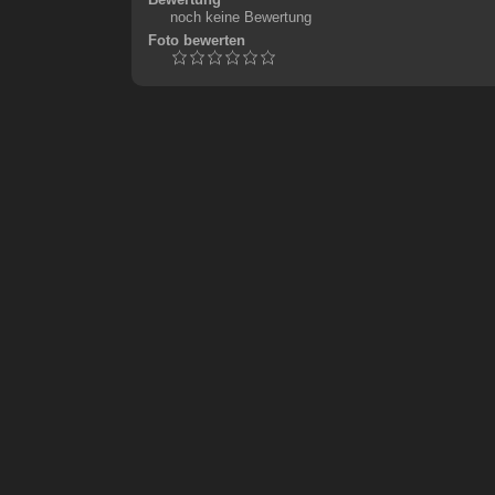
noch keine Bewertung
Foto bewerten