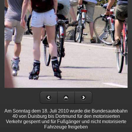
Am Sonntag dem 18. Juli 2010 wurde die Bundesautobahn
40 von Duisburg bis Dortmund für den motorisierten
Verkehr gesperrt und für Fußgänger und nicht motorisierte
Fahrzeuge freigeben