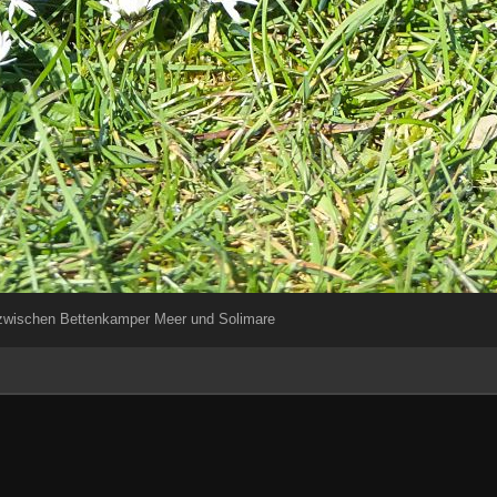
 zwischen Bettenkamper Meer und Solimare