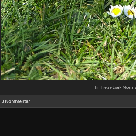
Im Freizeitpark Moers
0 Kommentar