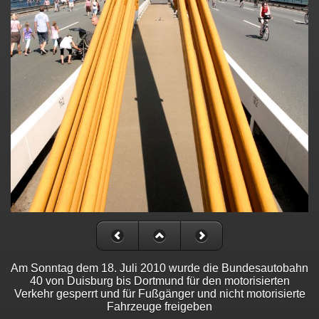
Am Sonntag dem 18. Juli 2010 wurde die Bundesautobahn
40 von Duisburg bis Dortmund für den motorisierten
Verkehr gesperrt und für Fußgänger und nicht motorisierte
Fahrzeuge freigeben